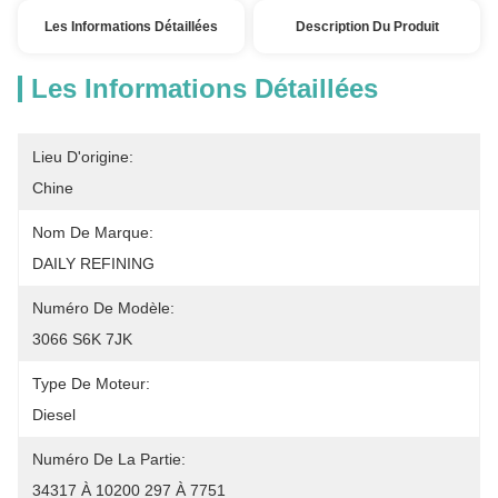
Les Informations Détaillées
Description Du Produit
Les Informations Détaillées
Lieu D'origine:
Chine
Nom De Marque:
DAILY REFINING
Numéro De Modèle:
3066 S6K 7JK
Type De Moteur:
Diesel
Numéro De La Partie:
34317 À 10200 297 À 7751