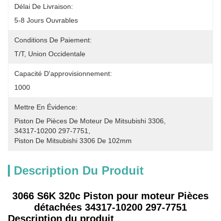
Délai De Livraison:
5-8 Jours Ouvrables
Conditions De Paiement:
T/T, Union Occidentale
Capacité D'approvisionnement:
1000
Mettre En Évidence:
Piston De Pièces De Moteur De Mitsubishi 3306
, 
34317-10200 297-7751
, 
Piston De Mitsubishi 3306 De 102mm
Description Du Produit
3066 S6K 320c Piston pour moteur Pièces
détachées 34317-10200 297-7751
Description du produit