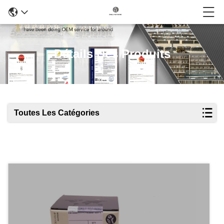
Détails Des Produits
Toutes Les Catégories