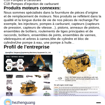
C18 Pompes à carburant
C18 Pompes d'injection de carburant
Produits moteurs connexes:
Nous sommes spécialisés dans la fourniture de pièces d'origine
et de remplacement de moteurs. Nos produits se reflètent dans la
qualité et la longue durée de vie de nos pièces de rechange.Par
exemple, les injecteurs, pompes à carburant, capteurs (capteurs
de pression, capteurs de vitesse...), pistons, anneaux de pistons,
ensembles de boîtiers, roulements de tiges principales et de
raccords, boîtiers, ensembles de joints, ensembles de vannes,
vilebrequins et arbres à cames,tête de cylindre et bloc de
cylindreUne pompe à eau, une pompe à huile...
Profil de l'entreprise
hezhenguang