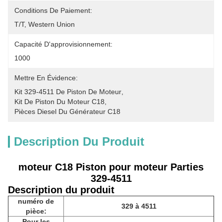
Conditions De Paiement:
T/T, Western Union
Capacité D'approvisionnement:
1000
Mettre En Évidence:
Kit 329-4511 De Piston De Moteur
, 
Kit De Piston Du Moteur C18
, 
Pièces Diesel Du Générateur C18
Description Du Produit
moteur C18 Piston pour moteur Parties
329-4511
Description du produit
numéro de
329 à 4511
pièce:
Pour les