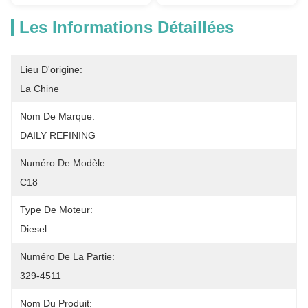
Les Informations Détaillées
Lieu D'origine:
La Chine
Nom De Marque:
DAILY REFINING
Numéro De Modèle:
C18
Type De Moteur:
Diesel
Numéro De La Partie:
329-4511
Nom Du Produit: