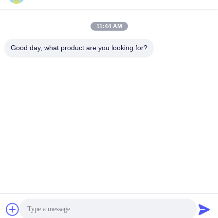
11:44 AM
Good day, what product are you looking for?