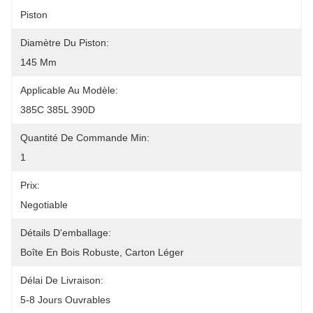
Piston
Diamètre Du Piston:
145 Mm
Applicable Au Modèle:
385C 385L 390D
Quantité De Commande Min:
1
Prix:
Negotiable
Détails D'emballage:
Boîte En Bois Robuste, Carton Léger
Délai De Livraison:
5-8 Jours Ouvrables