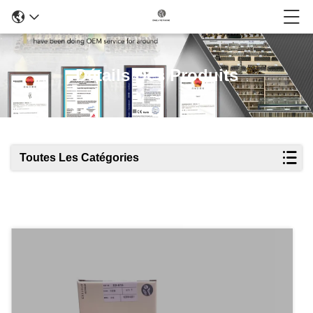
Détails Des Produits
Toutes Les Catégories