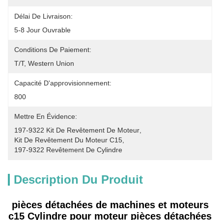
Délai De Livraison:
5-8 Jour Ouvrable
Conditions De Paiement:
T/T, Western Union
Capacité D'approvisionnement:
800
Mettre En Évidence:
197-9322 Kit De Revêtement De Moteur
, 
Kit De Revêtement Du Moteur C15
, 
197-9322 Revêtement De Cylindre
Description Du Produit
pièces détachées de machines et moteurs
c15 Cylindre pour moteur pièces détachées