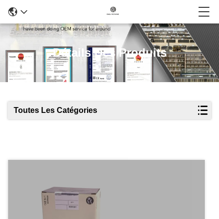
Détails Des Produits
Toutes Les Catégories