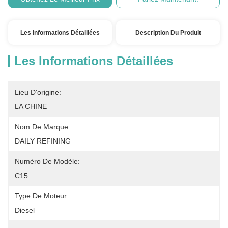
Les Informations Détaillées
Description Du Produit
Les Informations Détaillées
Lieu D'origine:
LA CHINE
Nom De Marque:
DAILY REFINING
Numéro De Modèle:
C15
Type De Moteur:
Diesel