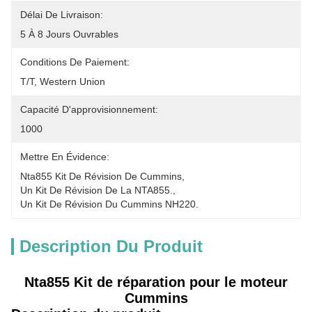
Délai De Livraison:
5 À 8 Jours Ouvrables
Conditions De Paiement:
T/T, Western Union
Capacité D'approvisionnement:
1000
Mettre En Évidence:
Nta855 Kit De Révision De Cummins
, 
Un Kit De Révision De La NTA855.
, 
Un Kit De Révision Du Cummins NH220.
Description Du Produit
Nta855 Kit de réparation pour le moteur
Cummins