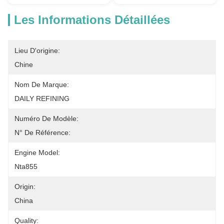
Les Informations Détaillées
Lieu D'origine:
Chine
Nom De Marque:
DAILY REFINING
Numéro De Modèle:
N° De Référence:
Engine Model:
Nta855
Origin:
China
Quality: