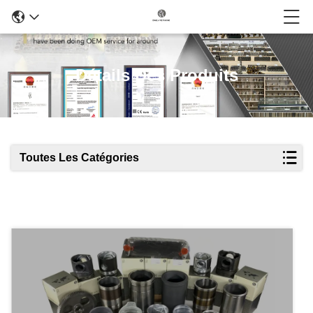
Détails Des Produits
Toutes Les Catégories