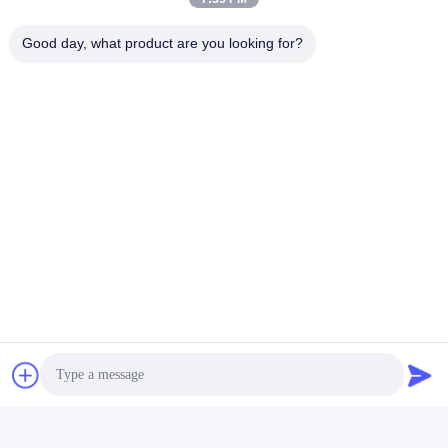
Good day, what product are you looking for?