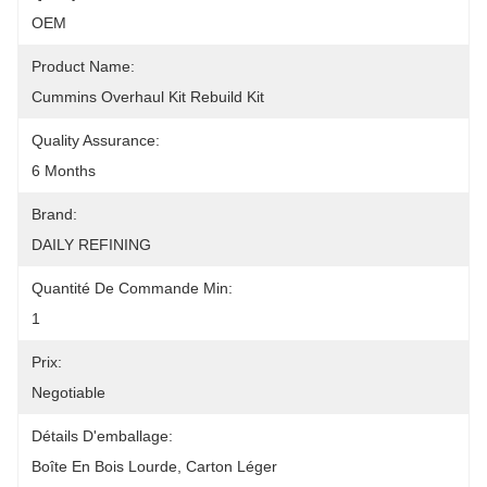
OEM
Product Name:
Cummins Overhaul Kit Rebuild Kit
Quality Assurance:
6 Months
Brand:
DAILY REFINING
Quantité De Commande Min:
1
Prix:
Negotiable
Détails D'emballage:
Boîte En Bois Lourde, Carton Léger