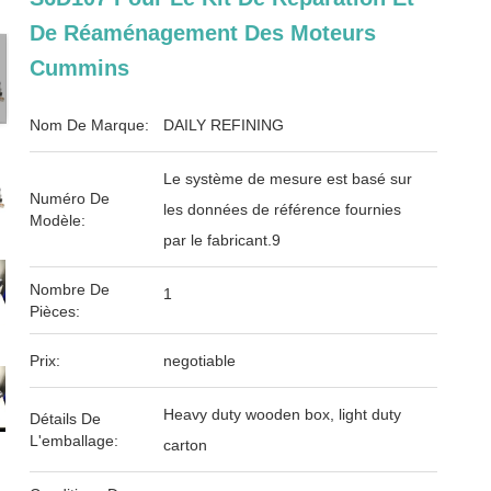
De Réaménagement Des Moteurs
Cummins
Nom De Marque:
DAILY REFINING
Le système de mesure est basé sur
Numéro De
les données de référence fournies
Modèle:
par le fabricant.9
Nombre De
1
Pièces:
Prix:
negotiable
Heavy duty wooden box, light duty
Détails De
L'emballage:
carton