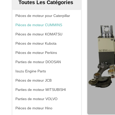
Toutes Les Catégories
Pièces de moteur pour Caterpillar
Pièces de moteur CUMMINS
Pièces de moteur KOMATSU
Pièces de moteur Kubota
Pièces de moteur Perkins
Parties de moteur DOOSAN
Isuzu Engine Parts
Pièces de moteur JCB
Parties de moteur MITSUBISHI
Parties de moteur VOLVO
Pièces de moteur Hino