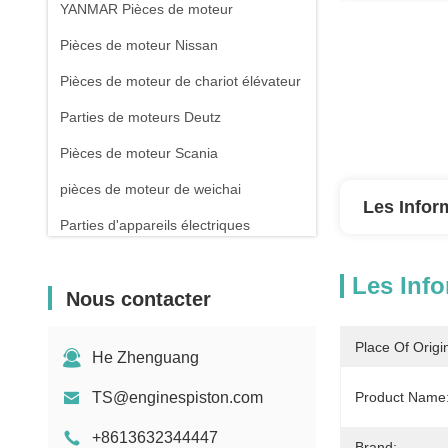
YANMAR Pièces de moteur
Pièces de moteur Nissan
Pièces de moteur de chariot élévateur
Parties de moteurs Deutz
Pièces de moteur Scania
pièces de moteur de weichai
Les Infor
Parties d'appareils électriques
Les Info
Nous contacter
Place Of Origi
He Zhenguang
TS@enginespiston.com
Product Name
+8613632344447
Brand: