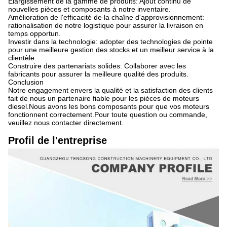
Élargissement de la gamme de produits: Ajout continu de
nouvelles pièces et composants à notre inventaire.
Amélioration de l'efficacité de la chaîne d'approvisionnement:
rationalisation de notre logistique pour assurer la livraison en
temps opportun.
Investir dans la technologie: adopter des technologies de pointe
pour une meilleure gestion des stocks et un meilleur service à la
clientèle.
Construire des partenariats solides: Collaborer avec les
fabricants pour assurer la meilleure qualité des produits.
Conclusion
Notre engagement envers la qualité et la satisfaction des clients
fait de nous un partenaire fiable pour les pièces de moteurs
diesel.Nous avons les bons composants pour que vos moteurs
fonctionnent correctement.Pour toute question ou commande,
veuillez nous contacter directement.
Profil de l'entreprise