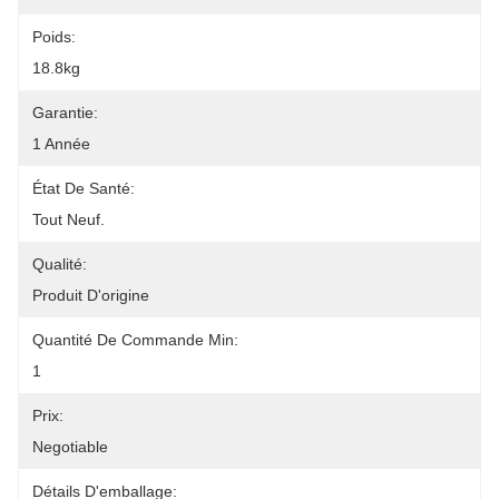
Poids:
18.8kg
Garantie:
1 Année
État De Santé:
Tout Neuf.
Qualité:
Produit D'origine
Quantité De Commande Min:
1
Prix:
Negotiable
Détails D'emballage: