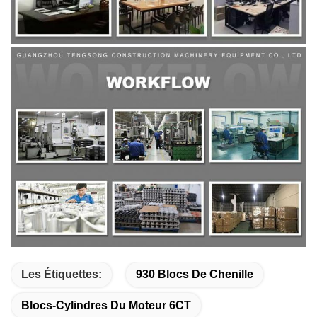
Les Étiquettes:
930 Blocs De Chenille
Blocs-Cylindres Du Moteur 6CT