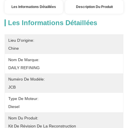
Les Informations Détaillées
Description Du Produit
Les Informations Détaillées
Lieu D'origine:
Chine
Nom De Marque:
DAILY REFINING
Numéro De Modèle:
JCB
Type De Moteur:
Diesel
Nom Du Produit:
Kit De Révision De La Reconstruction