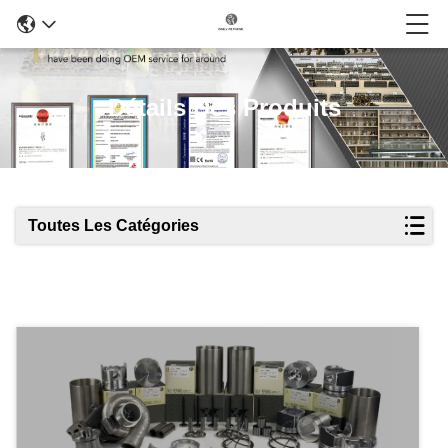
Détails Des Produits
Toutes Les Catégories