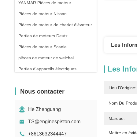
YANMAR Pièces de moteur
Pièces de moteur Nissan
Pièces de moteur de chariot élévateur
Parties de moteurs Deutz
Les Infor
Pièces de moteur Scania
pièces de moteur de weichai
Les Info
Parties d'appareils électriques
Lieu D'origine:
Nous contacter
Nom Du Produi
He Zhenguang
Marque:
TS@enginespiston.com
Mettre en évid
+8613632344447