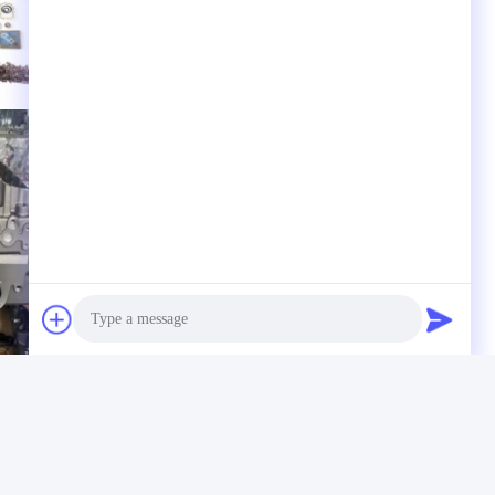
Photo