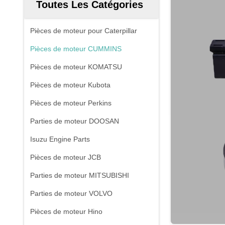
Toutes Les Catégories
Pièces de moteur pour Caterpillar
Pièces de moteur CUMMINS
Pièces de moteur KOMATSU
Pièces de moteur Kubota
Pièces de moteur Perkins
Parties de moteur DOOSAN
Isuzu Engine Parts
Pièces de moteur JCB
Parties de moteur MITSUBISHI
Parties de moteur VOLVO
Pièces de moteur Hino