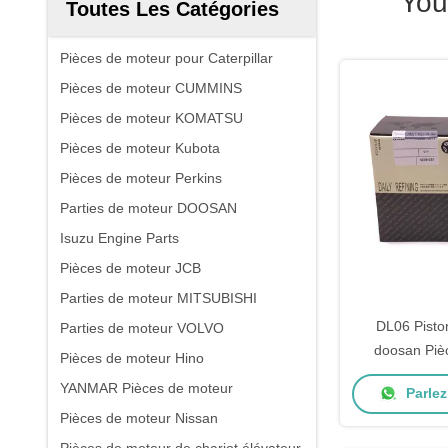
You
Toutes Les Catégories
Pièces de moteur pour Caterpillar
Pièces de moteur CUMMINS
Pièces de moteur KOMATSU
Pièces de moteur Kubota
Pièces de moteur Perkins
Parties de moteur DOOSAN
Isuzu Engine Parts
Pièces de moteur JCB
Parties de moteur MITSUBISHI
DL06 Pisto
Parties de moteur VOLVO
doosan Piè
Pièces de moteur Hino
65.02
YANMAR Pièces de moteur
Parlez
Pièces de moteur Nissan