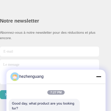
Notre newsletter
Abonnez-vous à notre newsletter pour des réductions et plus
encore.
hezhenguang
7:27 PM
Nous Contacter
Good day, what product are you looking 
for?