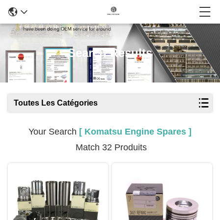
Search Results
Toutes Les Catégories
Your Search
[ Komatsu Engine Spares ]
Match 32 Produits