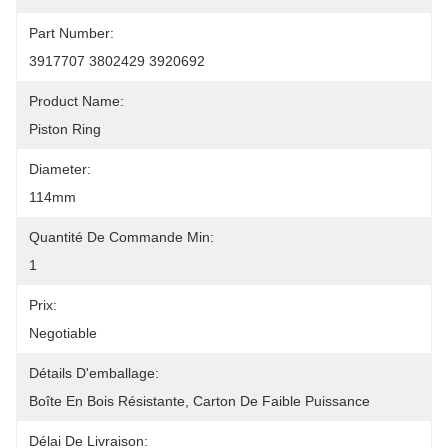
Part Number:
3917707 3802429 3920692
Product Name:
Piston Ring
Diameter:
114mm
Quantité De Commande Min:
1
Prix:
Negotiable
Détails D'emballage:
Boîte En Bois Résistante, Carton De Faible Puissance
Délai De Livraison: