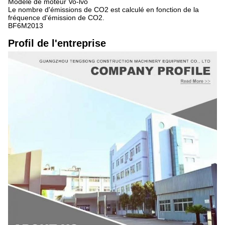
Modèle de moteur Vo-lvo
Le nombre d'émissions de CO2 est calculé en fonction de la
fréquence d'émission de CO2.
BF6M2013
Profil de l'entreprise