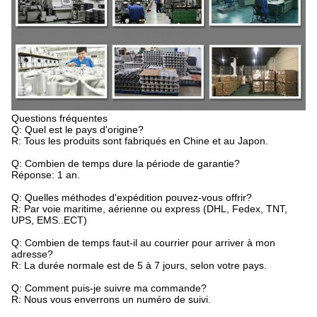
Questions fréquentes
Q: Quel est le pays d'origine?
R: Tous les produits sont fabriqués en Chine et au Japon.
Q: Combien de temps dure la période de garantie?
Réponse: 1 an.
Q: Quelles méthodes d'expédition pouvez-vous offrir?
R: Par voie maritime, aérienne ou express (DHL, Fedex, TNT,
UPS, EMS..ECT)
Q: Combien de temps faut-il au courrier pour arriver à mon
adresse?
R: La durée normale est de 5 à 7 jours, selon votre pays.
Q: Comment puis-je suivre ma commande?
R: Nous vous enverrons un numéro de suivi.