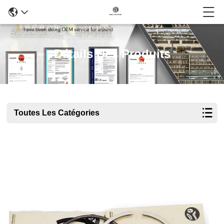
Détails Des Produits
Toutes Les Catégories