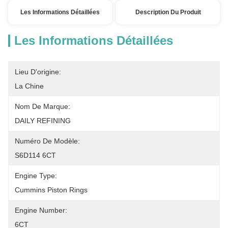
Les Informations Détaillées
Description Du Produit
Les Informations Détaillées
Lieu D'origine:
La Chine
Nom De Marque:
DAILY REFINING
Numéro De Modèle:
S6D114 6CT
Engine Type:
Cummins Piston Rings
Engine Number:
6CT