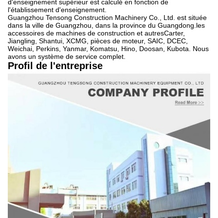
d'enseignement supérieur est calculé en fonction de
l'établissement d'enseignement.
Guangzhou Tensong Construction Machinery Co., Ltd. est située
dans la ville de Guangzhou, dans la province du Guangdong.les
accessoires de machines de construction et autresCarter,
Jiangling, Shantui, XCMG, pièces de moteur, SAIC, DCEC,
Weichai, Perkins, Yanmar, Komatsu, Hino, Doosan, Kubota. Nous
avons un système de service complet.
Profil de l'entreprise