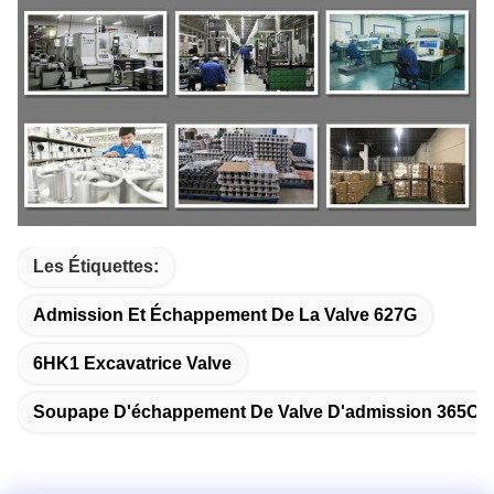
Les Étiquettes:
Admission Et Échappement De La Valve 627G
6HK1 Excavatrice Valve
Soupape D'échappement De Valve D'admission 365C