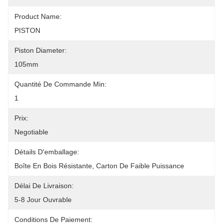
Product Name:
PISTON
Piston Diameter:
105mm
Quantité De Commande Min:
1
Prix:
Negotiable
Détails D'emballage:
Boîte En Bois Résistante, Carton De Faible Puissance
Délai De Livraison:
5-8 Jour Ouvrable
Conditions De Paiement: