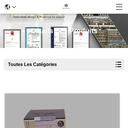
Détails Des Produits
Toutes Les Catégories