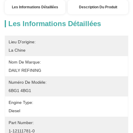
Les Informations Détaillées
Description Du Produit
Les Informations Détaillées
Lieu D'origine:
La Chine
Nom De Marque:
DAILY REFINING
Numéro De Modèle:
6BG1 4BG1
Engine Type:
Diesel
Part Number:
1-12111781-0