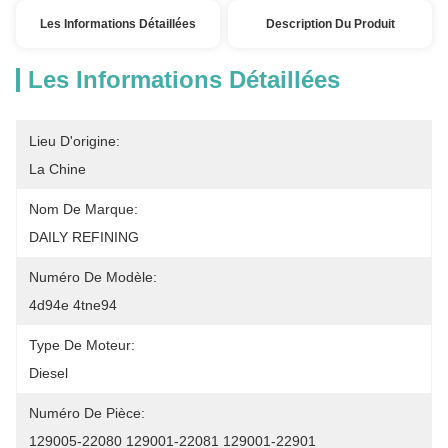
Les Informations Détaillées
Description Du Produit
Les Informations Détaillées
Lieu D'origine:
La Chine
Nom De Marque:
DAILY REFINING
Numéro De Modèle:
4d94e 4tne94
Type De Moteur:
Diesel
Numéro De Pièce:
129005-22080 129001-22081 129001-22901