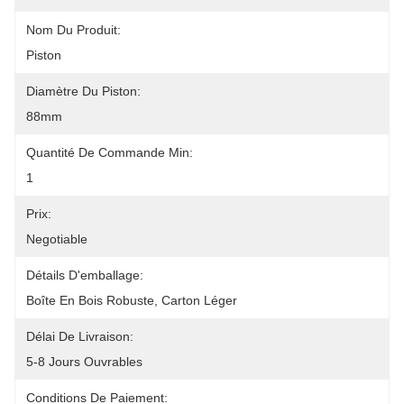
Nom Du Produit:
Piston
Diamètre Du Piston:
88mm
Quantité De Commande Min:
1
Prix:
Negotiable
Détails D'emballage:
Boîte En Bois Robuste, Carton Léger
Délai De Livraison:
5-8 Jours Ouvrables
Conditions De Paiement: