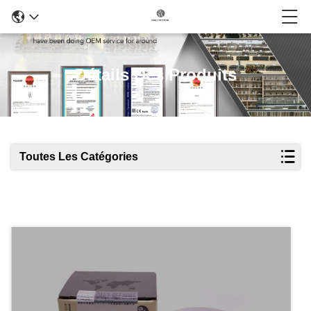
Détails Des Produits
Toutes Les Catégories