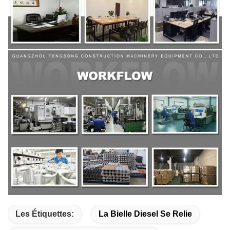
Les Étiquettes:
La Bielle Diesel Se Relie