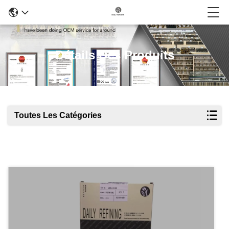
Détails Des Produits
Toutes Les Catégories