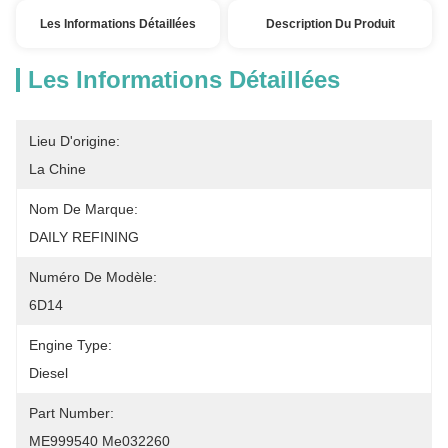
Les Informations Détaillées
Description Du Produit
Les Informations Détaillées
Lieu D'origine:
La Chine
Nom De Marque:
DAILY REFINING
Numéro De Modèle:
6D14
Engine Type:
Diesel
Part Number:
ME999540 Me032260