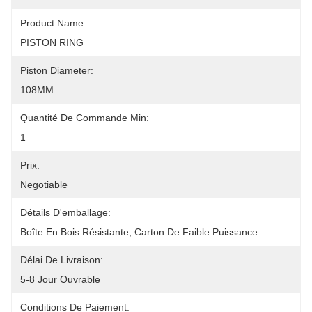
Product Name:
PISTON RING
Piston Diameter:
108MM
Quantité De Commande Min:
1
Prix:
Negotiable
Détails D'emballage:
Boîte En Bois Résistante, Carton De Faible Puissance
Délai De Livraison:
5-8 Jour Ouvrable
Conditions De Paiement: