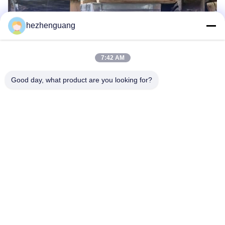
hezhenguang
7:42 AM
Good day, what product are you looking for?