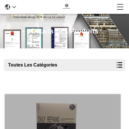
Détails Des Produits
Toutes Les Catégories