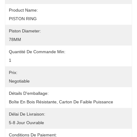
Product Name:
PISTON RING
Piston Diameter:
78MM
Quantité De Commande Min:
1
Prix:
Negotiable
Détails D'emballage:
Boîte En Bois Résistante, Carton De Faible Puissance
Délai De Livraison:
5-8 Jour Ouvrable
Conditions De Paiement: