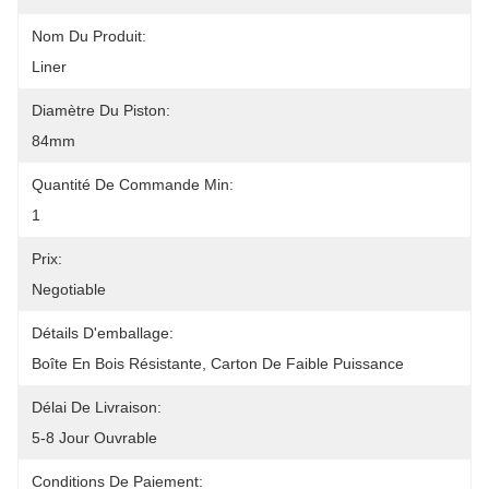
Nom Du Produit:
Liner
Diamètre Du Piston:
84mm
Quantité De Commande Min:
1
Prix:
Negotiable
Détails D'emballage:
Boîte En Bois Résistante, Carton De Faible Puissance
Délai De Livraison:
5-8 Jour Ouvrable
Conditions De Paiement: