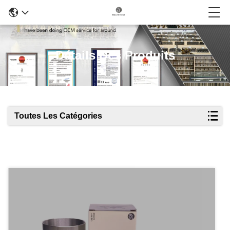
Détails Des Produits
Toutes Les Catégories