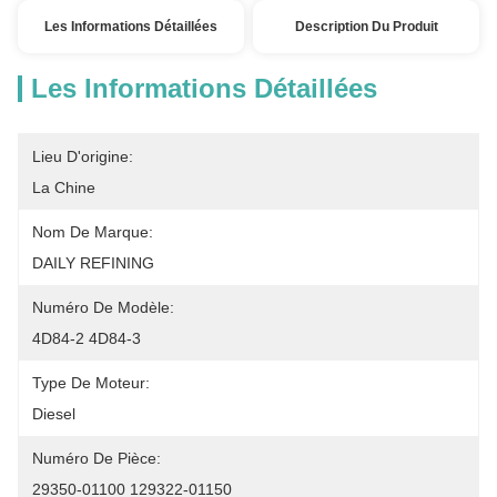
Les Informations Détaillées
Description Du Produit
Les Informations Détaillées
Lieu D'origine:
La Chine
Nom De Marque:
DAILY REFINING
Numéro De Modèle:
4D84-2 4D84-3
Type De Moteur:
Diesel
Numéro De Pièce:
29350-01100 129322-01150