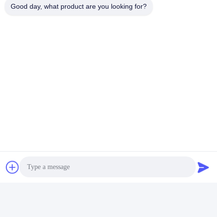
Good day, what product are you looking for?