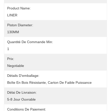
Product Name:
LINER
Piston Diameter:
130MM
Quantité De Commande Min:
1
Prix:
Negotiable
Détails D'emballage:
Boîte En Bois Résistante, Carton De Faible Puissance
Délai De Livraison:
5-8 Jour Ouvrable
Conditions De Paiement: