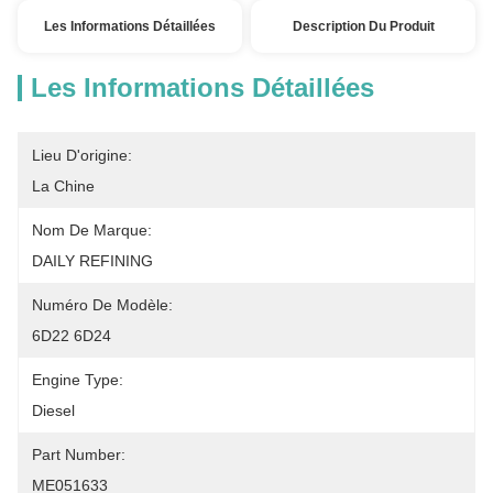
Les Informations Détaillées
Description Du Produit
Les Informations Détaillées
Lieu D'origine:
La Chine
Nom De Marque:
DAILY REFINING
Numéro De Modèle:
6D22 6D24
Engine Type:
Diesel
Part Number:
ME051633