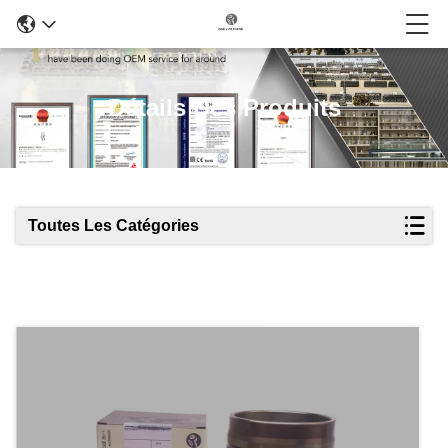
Détails Des Produits
Toutes Les Catégories