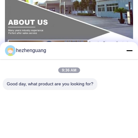
hezhenguang
9:36 AM
Good day, what product are you looking for?