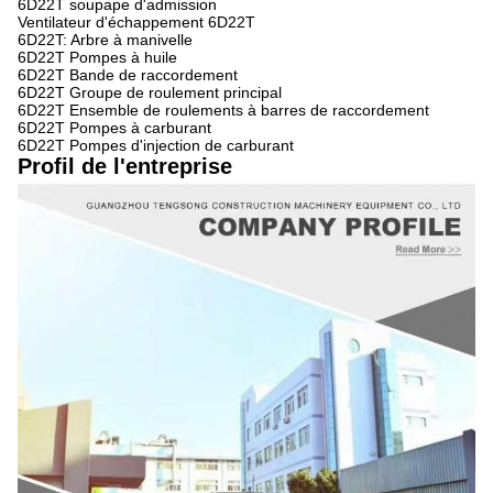
6D22T soupape d'admission
Ventilateur d'échappement 6D22T
6D22T: Arbre à manivelle
6D22T Pompes à huile
6D22T Bande de raccordement
6D22T Groupe de roulement principal
6D22T Ensemble de roulements à barres de raccordement
6D22T Pompes à carburant
6D22T Pompes d'injection de carburant
Profil de l'entreprise