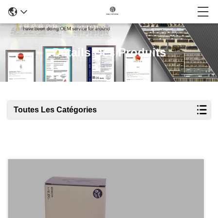
Détails Des Produits
Toutes Les Catégories