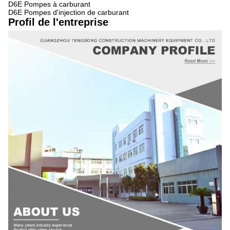
D6E Pompes à carburant
D6E Pompes d'injection de carburant
Profil de l'entreprise