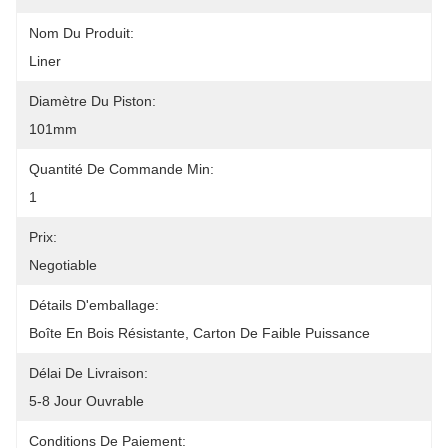
Nom Du Produit:
Liner
Diamètre Du Piston:
101mm
Quantité De Commande Min:
1
Prix:
Negotiable
Détails D'emballage:
Boîte En Bois Résistante, Carton De Faible Puissance
Délai De Livraison:
5-8 Jour Ouvrable
Conditions De Paiement: