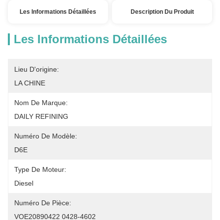
Les Informations Détaillées
Description Du Produit
Les Informations Détaillées
Lieu D'origine:
LA CHINE
Nom De Marque:
DAILY REFINING
Numéro De Modèle:
D6E
Type De Moteur:
Diesel
Numéro De Pièce:
VOE20890422 0428-4602