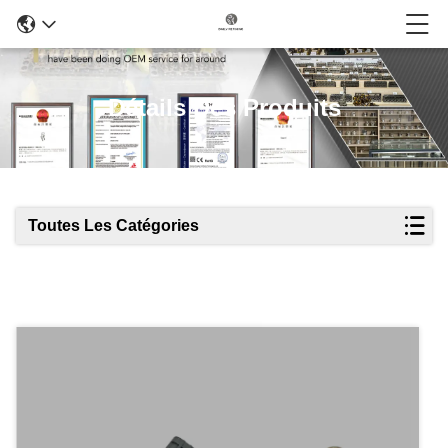
Détails Des Produits
Toutes Les Catégories