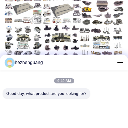
hezhenguang
9:40 AM
Good day, what product are you looking for?