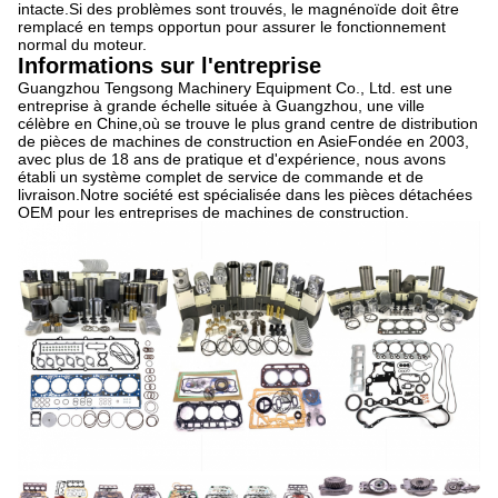
intacte.Si des problèmes sont trouvés, le magnénoïde doit être
remplacé en temps opportun pour assurer le fonctionnement
normal du moteur.
Informations sur l'entreprise
Guangzhou Tengsong Machinery Equipment Co., Ltd. est une
entreprise à grande échelle située à Guangzhou, une ville
célèbre en Chine,où se trouve le plus grand centre de distribution
de pièces de machines de construction en AsieFondée en 2003,
avec plus de 18 ans de pratique et d'expérience, nous avons
établi un système complet de service de commande et de
livraison.Notre société est spécialisée dans les pièces détachées
OEM pour les entreprises de machines de construction.