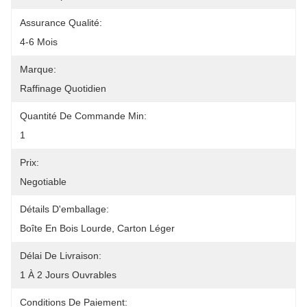
Assurance Qualité:
4-6 Mois
Marque:
Raffinage Quotidien
Quantité De Commande Min:
1
Prix:
Negotiable
Détails D'emballage:
Boîte En Bois Lourde, Carton Léger
Délai De Livraison:
1 À 2 Jours Ouvrables
Conditions De Paiement: