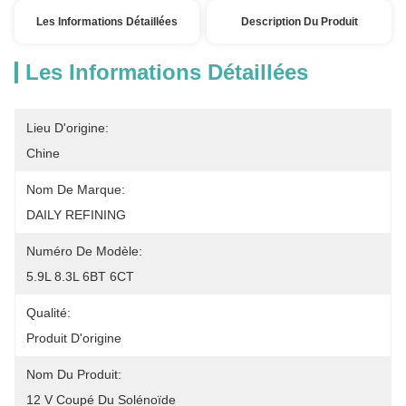
Les Informations Détaillées
Description Du Produit
Les Informations Détaillées
Lieu D'origine:
Chine
Nom De Marque:
DAILY REFINING
Numéro De Modèle:
5.9L 8.3L 6BT 6CT
Qualité:
Produit D'origine
Nom Du Produit:
12 V Coupé Du Solénoïde