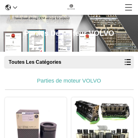
Parties De Moteur VOLVO
Toutes Les Catégories
Parties de moteur VOLVO