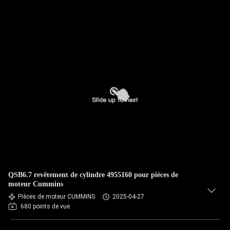
QSB6.7 revêtement de cylindre 4955160 pour pièces de
moteur Cummins
Pièces de moteur CUMMINS
2025-04-27
680 points de vue