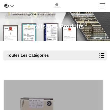
Détails Des Produits
Toutes Les Catégories