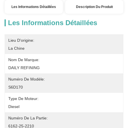
Les Informations Détaillées
Description Du Produit
Les Informations Détaillées
Lieu D'origine:
La Chine
Nom De Marque:
DAILY REFINING
Numéro De Modèle:
S6D170
Type De Moteur:
Diesel
Numéro De La Partie:
6162-25-2210