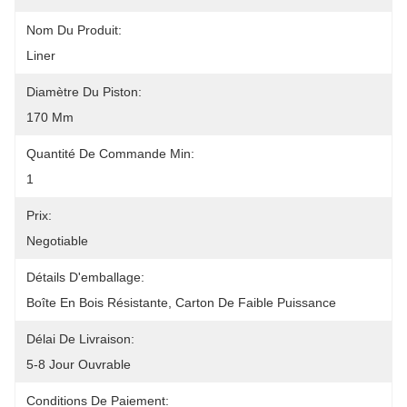
Nom Du Produit:
Liner
Diamètre Du Piston:
170 Mm
Quantité De Commande Min:
1
Prix:
Negotiable
Détails D'emballage:
Boîte En Bois Résistante, Carton De Faible Puissance
Délai De Livraison:
5-8 Jour Ouvrable
Conditions De Paiement: