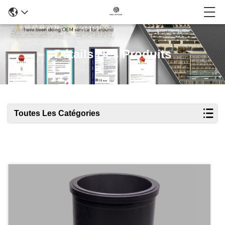
Détails Des Produits
Toutes Les Catégories