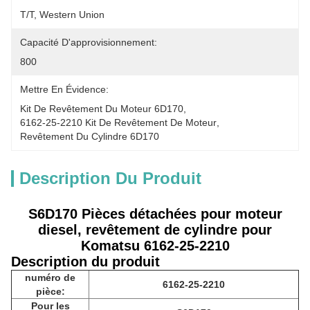
T/T, Western Union
Capacité D'approvisionnement:
800
Mettre En Évidence:
Kit De Revêtement Du Moteur 6D170
, 
6162-25-2210 Kit De Revêtement De Moteur
, 
Revêtement Du Cylindre 6D170
Description Du Produit
S6D170 Pièces détachées pour moteur
diesel, revêtement de cylindre pour
Komatsu 6162-25-2210
Description du produit
numéro de
6162-25-2210
pièce:
Pour les