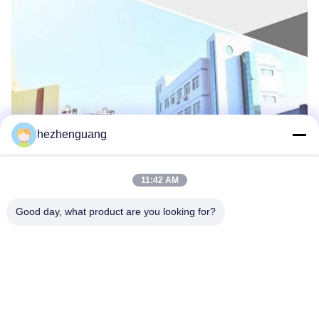
hezhenguang
11:42 AM
Good day, what product are you looking for?